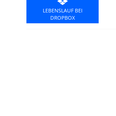
LEBENSLAUF BEI
DROPBOX