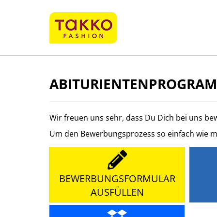
ABITURIENTENPROGRAMM
Wir freuen uns sehr, dass Du Dich bei uns b
Um den Bewerbungsprozess so einfach wie mögl
BEWERBUNGSFORMULAR
AUSFÜLLEN