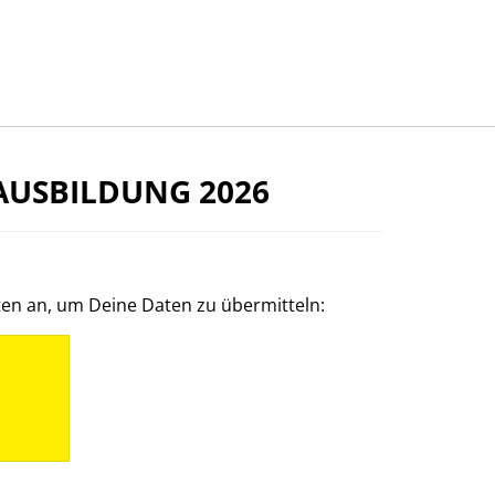
AUSBILDUNG 2026
ten an, um Deine Daten zu übermitteln: