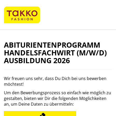
ABITURIENTENPROGRAMM
HANDELSFACHWIRT (M/W/D)
AUSBILDUNG 2026
Wir freuen uns sehr, dass Du Dich bei uns bewerben
möchtest!
Um den Bewerbungsprozess so einfach wie möglich zu
gestalten, bieten wir Dir die folgenden Möglichkeiten
an, um Deine Daten zu übermitteln: