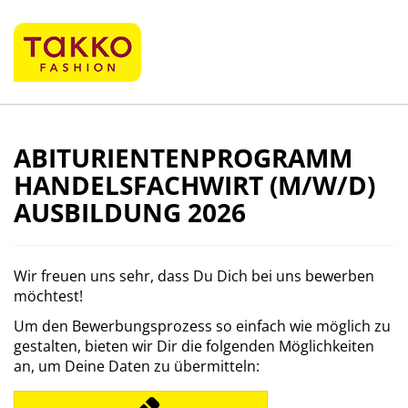
ABITURIENTENPROGRAMM
HANDELSFACHWIRT (M/W/D)
AUSBILDUNG 2026
Wir freuen uns sehr, dass Du Dich bei uns bewerben
möchtest!
Um den Bewerbungsprozess so einfach wie möglich zu
gestalten, bieten wir Dir die folgenden Möglichkeiten
an, um Deine Daten zu übermitteln: