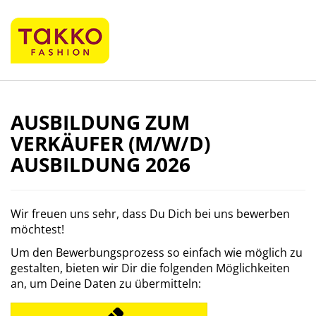
AUSBILDUNG ZUM
VERKÄUFER (M/W/D)
AUSBILDUNG 2026
Wir freuen uns sehr, dass Du Dich bei uns bewerben
möchtest!
Um den Bewerbungsprozess so einfach wie möglich zu
gestalten, bieten wir Dir die folgenden Möglichkeiten
an, um Deine Daten zu übermitteln: