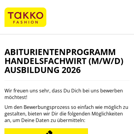
ABITURIENTENPROGRAMM
HANDELSFACHWIRT (M/W/D)
AUSBILDUNG 2026
Wir freuen uns sehr, dass Du Dich bei uns bewerben
möchtest!
Um den Bewerbungsprozess so einfach wie möglich zu
gestalten, bieten wir Dir die folgenden Möglichkeiten
an, um Deine Daten zu übermitteln: