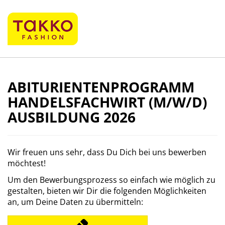
ABITURIENTENPROGRAMM
HANDELSFACHWIRT (M/W/D)
AUSBILDUNG 2026
Wir freuen uns sehr, dass Du Dich bei uns bewerben
möchtest!
Um den Bewerbungsprozess so einfach wie möglich zu
gestalten, bieten wir Dir die folgenden Möglichkeiten
an, um Deine Daten zu übermitteln: