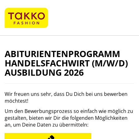
ABITURIENTENPROGRAMM
HANDELSFACHWIRT (M/W/D)
AUSBILDUNG 2026
Wir freuen uns sehr, dass Du Dich bei uns bewerben
möchtest!
Um den Bewerbungsprozess so einfach wie möglich zu
gestalten, bieten wir Dir die folgenden Möglichkeiten
an, um Deine Daten zu übermitteln: