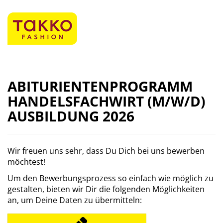
ABITURIENTENPROGRAMM
HANDELSFACHWIRT (M/W/D)
AUSBILDUNG 2026
Wir freuen uns sehr, dass Du Dich bei uns bewerben
möchtest!
Um den Bewerbungsprozess so einfach wie möglich zu
gestalten, bieten wir Dir die folgenden Möglichkeiten
an, um Deine Daten zu übermitteln: