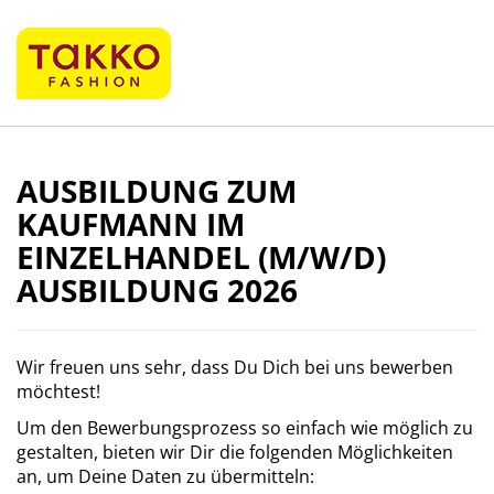
AUSBILDUNG ZUM
KAUFMANN IM
EINZELHANDEL (M/W/D)
AUSBILDUNG 2026
Wir freuen uns sehr, dass Du Dich bei uns bewerben
möchtest!
Um den Bewerbungsprozess so einfach wie möglich zu
gestalten, bieten wir Dir die folgenden Möglichkeiten
an, um Deine Daten zu übermitteln: