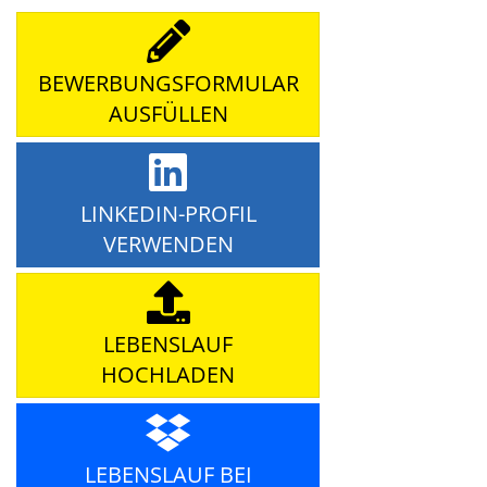
BEWERBUNGSFORMULAR
AUSFÜLLEN
LINKEDIN-PROFIL
VERWENDEN
LEBENSLAUF
HOCHLADEN
LEBENSLAUF BEI