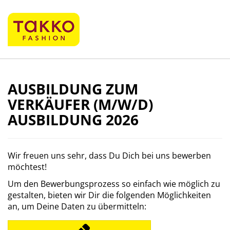
AUSBILDUNG ZUM
VERKÄUFER (M/W/D)
AUSBILDUNG 2026
Wir freuen uns sehr, dass Du Dich bei uns bewerben
möchtest!
Um den Bewerbungsprozess so einfach wie möglich zu
gestalten, bieten wir Dir die folgenden Möglichkeiten
an, um Deine Daten zu übermitteln: