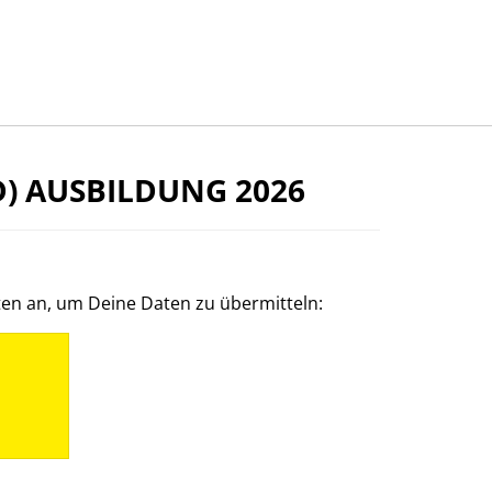
) AUSBILDUNG 2026
ten an, um Deine Daten zu übermitteln: