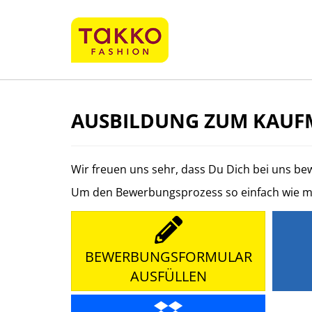
AUSBILDUNG ZUM KAUFM
Wir freuen uns sehr, dass Du Dich bei uns b
Um den Bewerbungsprozess so einfach wie mögl
BEWERBUNGSFORMULAR
AUSFÜLLEN