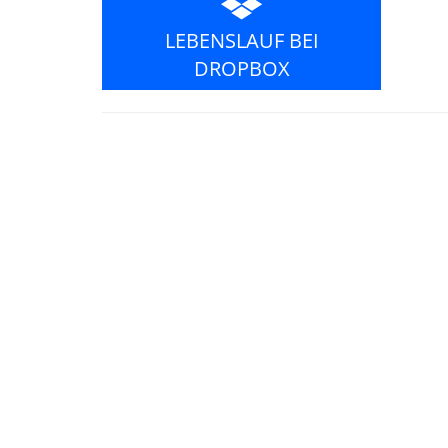
LEBENSLAUF BEI
DROPBOX