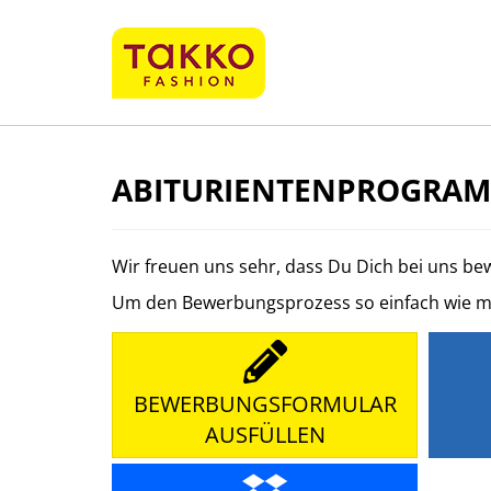
ABITURIENTENPROGRAMM
Wir freuen uns sehr, dass Du Dich bei uns b
Um den Bewerbungsprozess so einfach wie mögl
BEWERBUNGSFORMULAR
AUSFÜLLEN