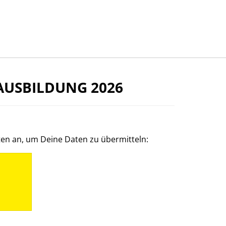
AUSBILDUNG 2026
ten an, um Deine Daten zu übermitteln: