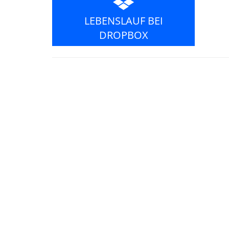
LEBENSLAUF BEI
DROPBOX