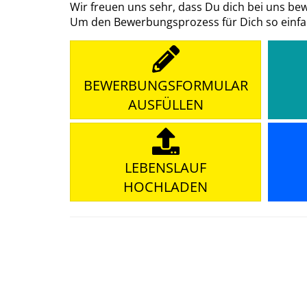
Wir freuen uns sehr, dass Du dich bei uns b
Um den Bewerbungsprozess für Dich so einfach
BEWERBUNGSFORMULAR
AUSFÜLLEN
LEBENSLAUF
HOCHLADEN