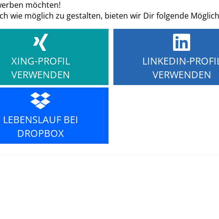
ewerben möchten!
 wie möglich zu gestalten, bieten wir Dir folgende Möglic
XING-PROFIL
LINKEDIN-PROFI
VERWENDEN
VERWENDEN
LEBENSLAUF BEI
DROPBOX