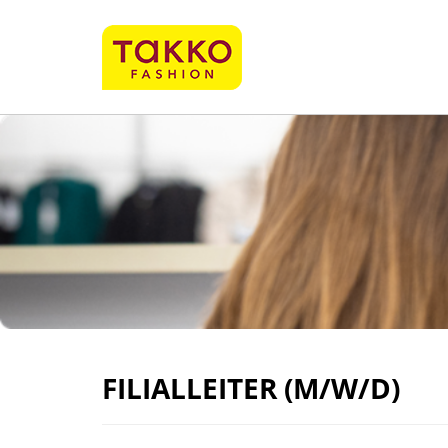
FILIALLEITER (M/W/D)