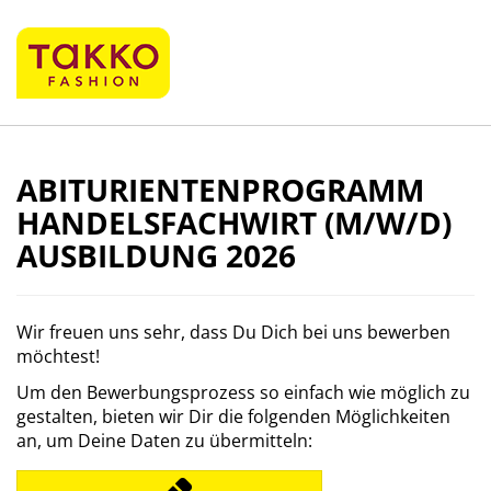
ABITURIENTENPROGRAMM
HANDELSFACHWIRT (M/W/D)
AUSBILDUNG 2026
Wir freuen uns sehr, dass Du Dich bei uns bewerben
möchtest!
Um den Bewerbungsprozess so einfach wie möglich zu
gestalten, bieten wir Dir die folgenden Möglichkeiten
an, um Deine Daten zu übermitteln: